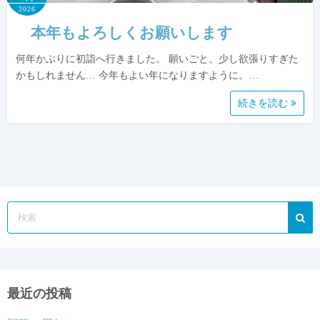
2026
本年もよろしくお願いします
何年かぶりに初詣へ行きました。 願いごと、少し欲張りすぎた
かもしれません… 今年もよい年になりますように。…
続きを読む
最近の投稿