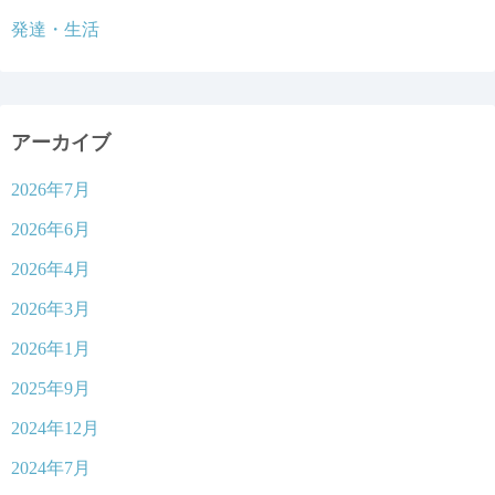
発達・生活
アーカイブ
2026年7月
2026年6月
2026年4月
2026年3月
2026年1月
2025年9月
2024年12月
2024年7月