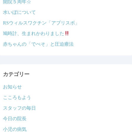
開院５周年☆
水いぼについて
RSウィルスワクチン「アブリスボ」
鳩時計、生まれかわりました
赤ちゃんの「でべそ」と圧迫療法
カテゴリー
お知らせ
こころもよう
スタッフの毎日
今日の院長
小児の病気