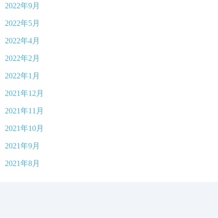
2022年9月
2022年5月
2022年4月
2022年2月
2022年1月
2021年12月
2021年11月
2021年10月
2021年9月
2021年8月