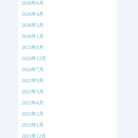
2026年6月
2026年4月
2026年3月
2026年1月
2025年9月
2024年12月
2024年7月
2022年9月
2022年5月
2022年4月
2022年2月
2022年1月
2021年12月