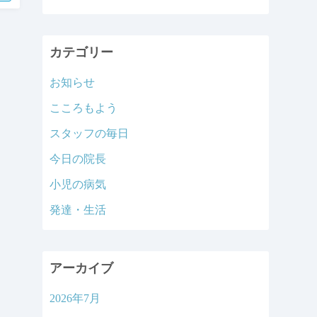
カテゴリー
お知らせ
こころもよう
スタッフの毎日
今日の院長
小児の病気
発達・生活
アーカイブ
2026年7月