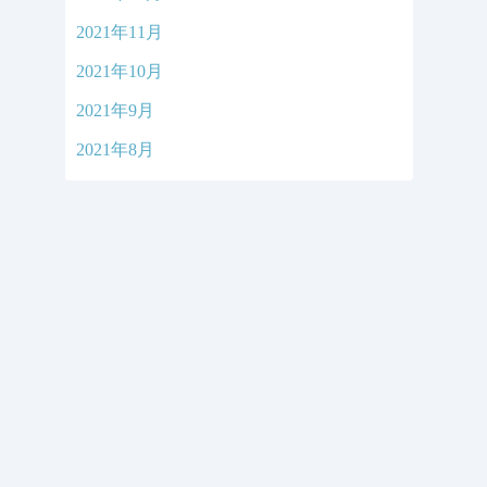
2021年11月
2021年10月
2021年9月
2021年8月
©2026
あらたこどもクリニック ブログ